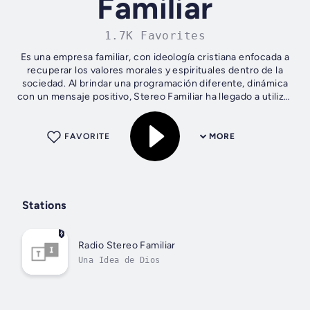
Familiar
1.7K Favorites
Es una empresa familiar, con ideología cristiana enfocada a
recuperar los valores morales y espirituales dentro de la
sociedad. Al brindar una programación diferente, dinámica
con un mensaje positivo, Stereo Familiar ha llegado a utilizar
niveles...
FAVORITE
MORE
Stations
Radio Stereo Familiar
Una Idea de Dios