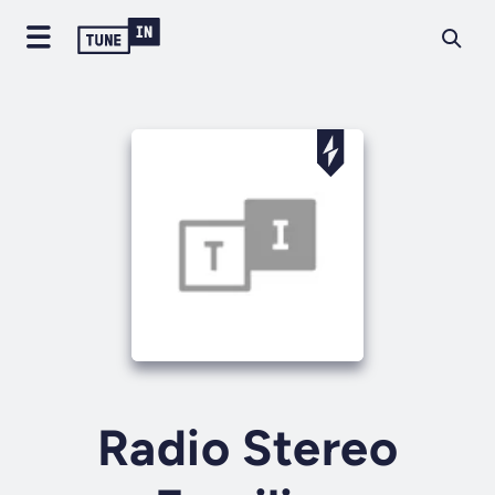
Radio Stereo