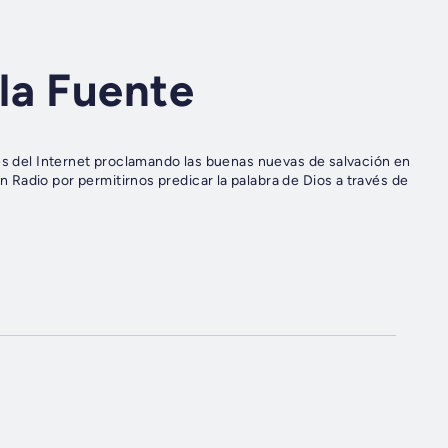
la Fuente
vés del Internet proclamando las buenas nuevas de salvación en
Radio por permitirnos predicar la palabra de Dios a través de