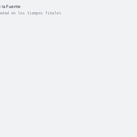
 la Fuente
edad en los tiempos finales