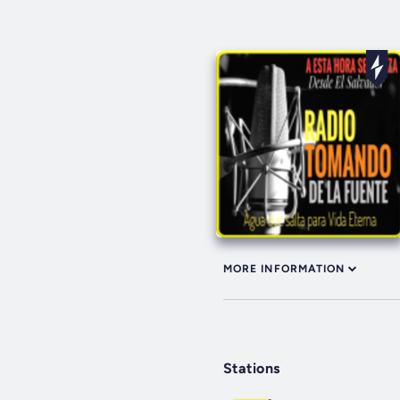
MORE INFORMATION
Stations