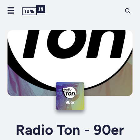
Radio Ton - 90er