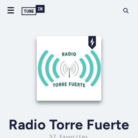
Radio Torre Fuerte
57 Favorites