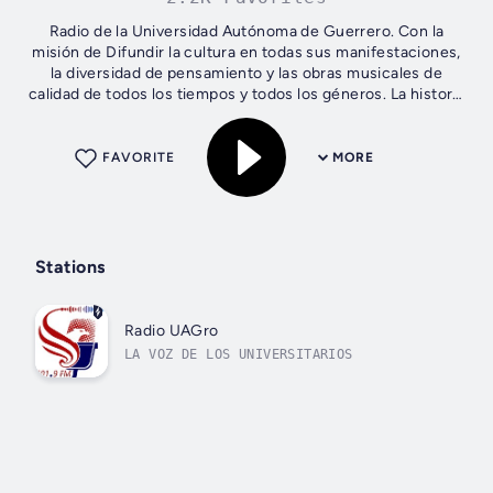
Radio de la Universidad Autónoma de Guerrero. Con la
misión de Difundir la cultura en todas sus manifestaciones,
la diversidad de pensamiento y las obras musicales de
calidad de todos los tiempos y todos los géneros. La historia
de XEUAG registra...
FAVORITE
MORE
Stations
Radio UAGro
LA VOZ DE LOS UNIVERSITARIOS