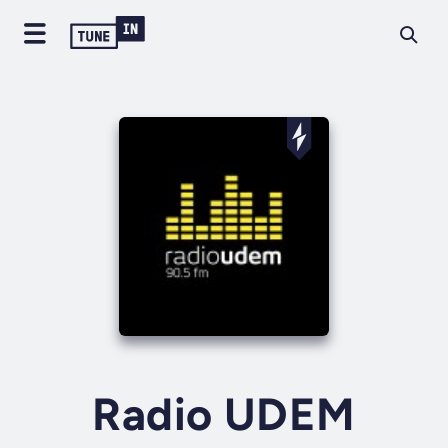
Radio UDEM