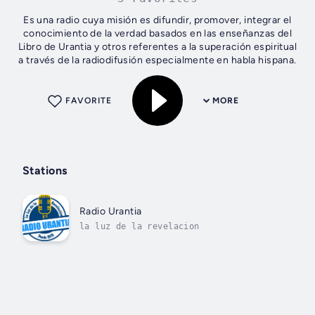
Es una radio cuya misión es difundir, promover, integrar el
conocimiento de la verdad basados en las enseñanzas del
Libro de Urantia y otros referentes a la superación espiritual
a través de la radiodifusión especialmente en habla hispana.
FAVORITE
MORE
Stations
Radio Urantia
la luz de la revelacion