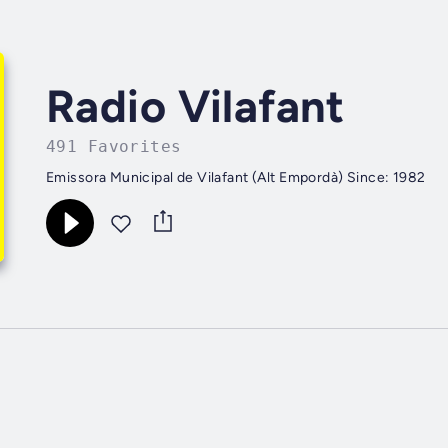
Radio Vilafant
491 Favorites
Emissora Municipal de Vilafant (Alt Empordà) Since: 1982