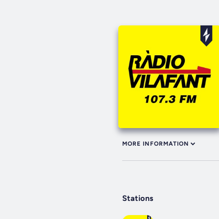
MORE INFORMATION
Stations