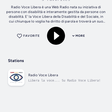
Radio Voce Libera è una Web Radio nata su iniziativa di
persone con disabilità e interamente gestita da persone con
disabilità. E' la Voce Libera della Disabilità e del Sociale, in
cui chiunque lo voglia ha diritto di parola e troverà un suo
spazio.
FAVORITE
MORE
Stations
Radio Voce Libera
Libera la voce... Su Radio Voce Libera!