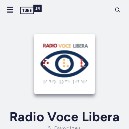
Radio Voce Libera
5 Favorites