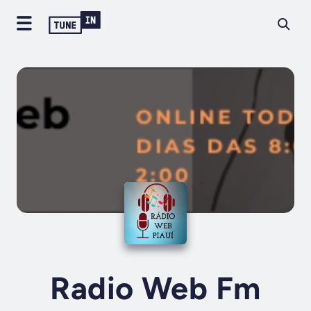
Radio Web Fm