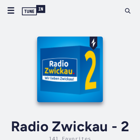
Radio Zwickau - 2
141 Favorites