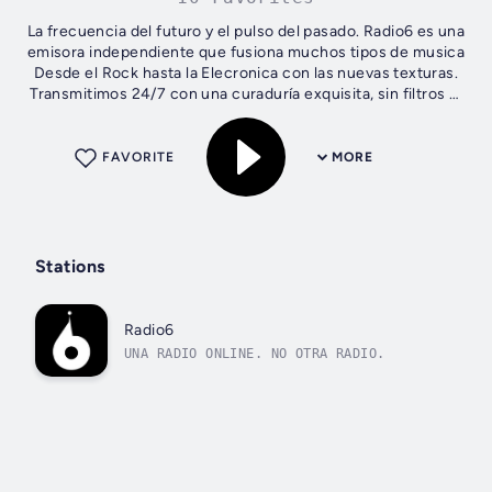
La frecuencia del futuro y el pulso del pasado. Radio6 es una
emisora independiente que fusiona muchos tipos de musica
Desde el Rock hasta la Elecronica con las nuevas texturas.
Transmitimos 24/7 con una curaduría exquisita, sin filtros ni
algoritmos....
FAVORITE
MORE
Stations
Radio6
UNA RADIO ONLINE. NO OTRA RADIO.