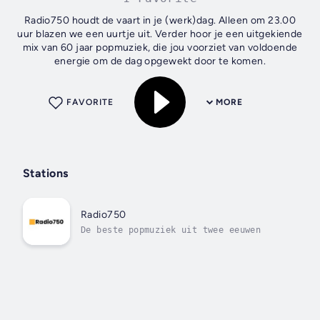
Radio750 houdt de vaart in je (werk)dag. Alleen om 23.00
uur blazen we een uurtje uit. Verder hoor je een uitgekiende
mix van 60 jaar popmuziek, die jou voorziet van voldoende
energie om de dag opgewekt door te komen.
FAVORITE
MORE
Stations
Radio750
De beste popmuziek uit twee eeuwen