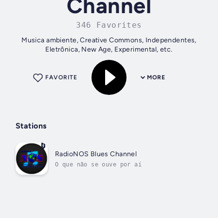
Channel
346 Favorites
Musica ambiente, Creative Commons, Independentes,
Eletrônica, New Age, Experimental, etc.
FAVORITE
MORE
Stations
RadioNOS Blues Channel
O que não se ouve por aí