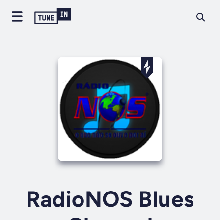
RadioNOS Blues