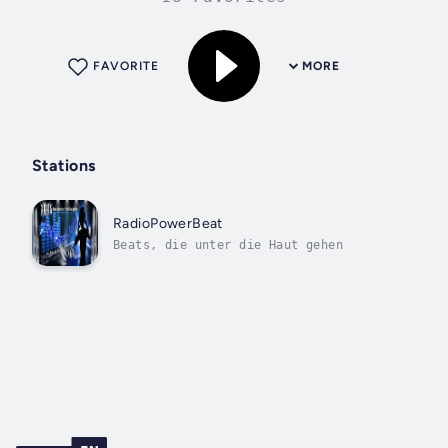
FAVORITE
MORE
Stations
RadioPowerBeat
Beats, die unter die Haut gehen