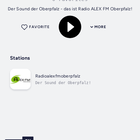
Der Sound der Oberpfalz - das ist Radio ALEX FM Oberpfalz!
FAVORITE
MORE
Stations
Radioalexfmoberpfalz
Der Sound der Oberpfalz!