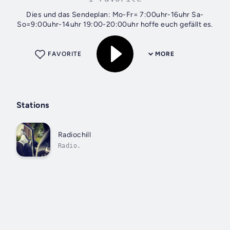
Dies und das Sendeplan: Mo-Fr= 7:00uhr-16uhr Sa-
So=9:00uhr-14uhr 19:00-20:00uhr hoffe euch gefällt es.
FAVORITE
MORE
Stations
Radiochill
Radio.