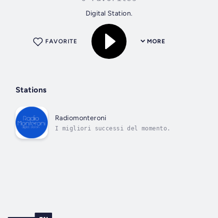
Digital Station.
FAVORITE
MORE
Stations
Radiomonteroni
I migliori successi del momento.