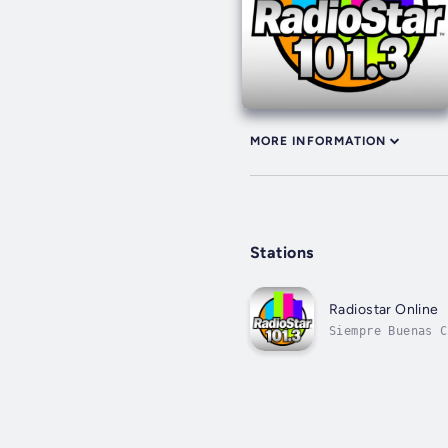
MORE INFORMATION
Stations
Radiostar Online
Siempre Buenas C