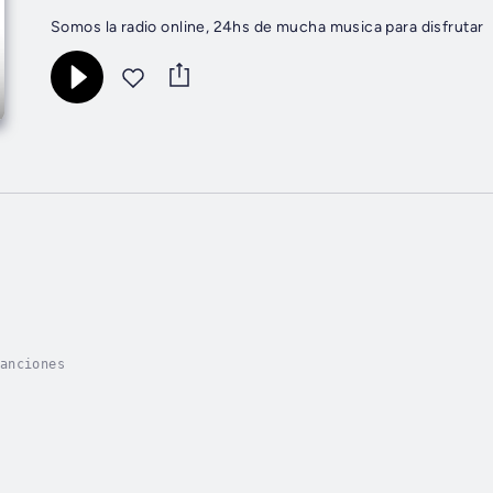
Somos la radio online, 24hs de mucha musica para disfrutar
anciones