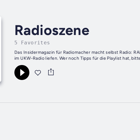
Radioszene
5 Favorites
Das Insidermagazin für Radiomacher macht selbst Radio: R
im UKW-Radio liefen. Wer noch Tipps für die Playlist hat, bit