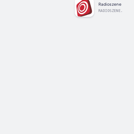
Radioszene
RADIOSZENE.