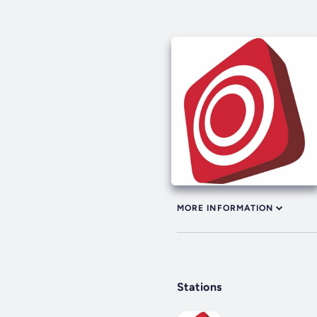
MORE INFORMATION
Stations