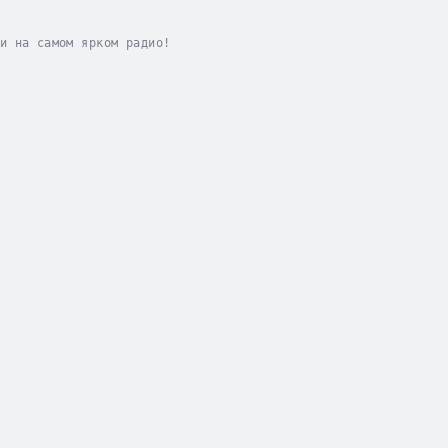
и на самом ярком радио!