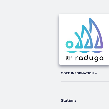
MORE INFORMATION
Stations