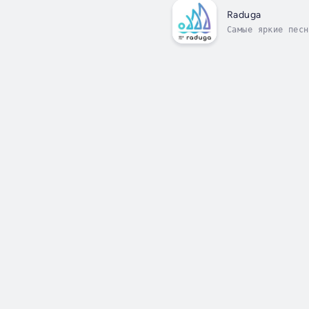
Raduga
Самые яркие песн