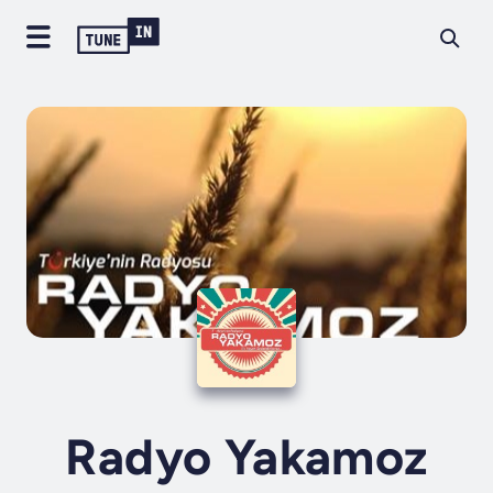
Radyo Yakamoz