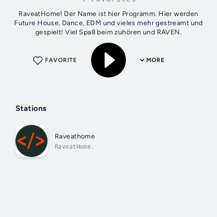
RaveatHome! Der Name ist hier Programm. Hier werden
Future House, Dance, EDM und vieles mehr gestreamt und
gespielt! Viel Spaß beim zuhören und RAVEN.
FAVORITE
MORE
Stations
Raveathome
RaveatHome.