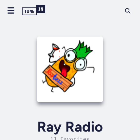
Ray Radio
11 Favorites