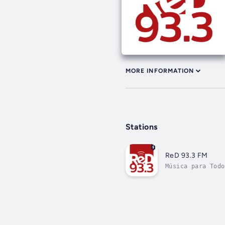
MORE INFORMATION
Stations
ReD 93.3 FM
Música para Todo