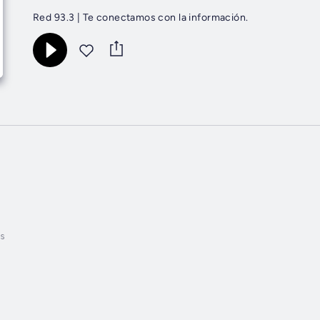
Red 93.3 | Te conectamos con la información.
s