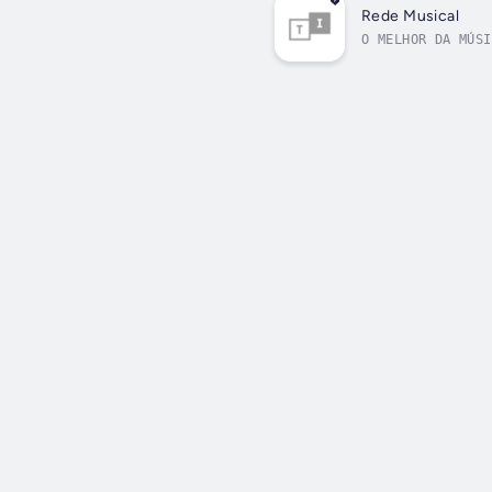
Rede Musical
O MELHOR DA MÚSI