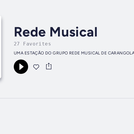
Rede Musical
27 Favorites
UMA ESTAÇÃO DO GRUPO REDE MUSICAL DE CARANGOLA 