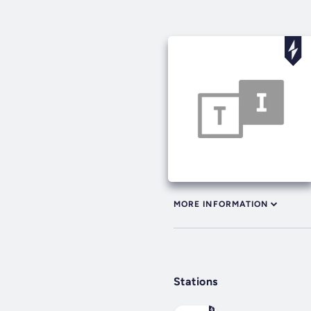
MORE INFORMATION
Stations