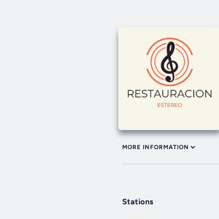
MORE INFORMATION
Stations