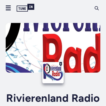
Rivierenland Radio