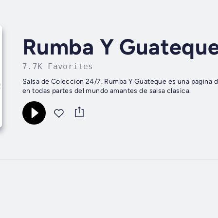
Rumba Y Guatequ
7.7K Favorites
Salsa de Coleccion 24/7. Rumba Y Guateque es una pagina de
en todas partes del mundo amantes de salsa clasica.