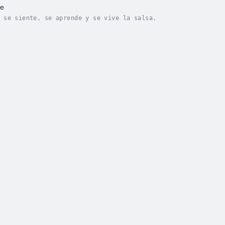
ue
 se siente, se aprende y se vive la salsa.