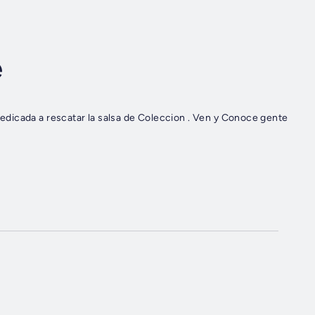
e
dicada a rescatar la salsa de Coleccion . Ven y Conoce gente