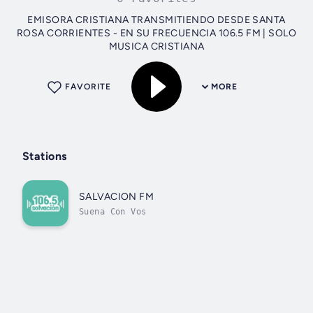
EMISORA CRISTIANA TRANSMITIENDO DESDE SANTA
ROSA CORRIENTES - EN SU FRECUENCIA 106.5 FM | SOLO
MUSICA CRISTIANA
FAVORITE
MORE
Stations
SALVACION FM
Suena Con Vos