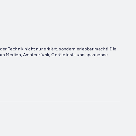
der Technik nicht nur erklärt, sondern erlebbar macht! Die
nd um Medien, Amateurfunk, Gerätetests und spannende