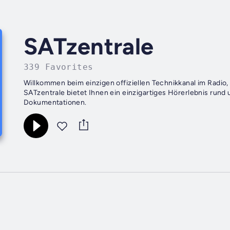
SATzentrale
339 Favorites
Willkommen beim einzigen offiziellen Technikkanal im Radio, 
SATzentrale bietet Ihnen ein einzigartiges Hörerlebnis ru
Dokumentationen.