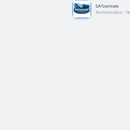
SATzentrale
Technikradio: Te