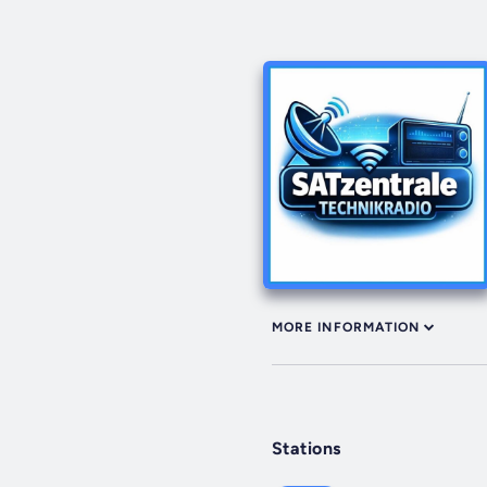
MORE INFORMATION
Stations