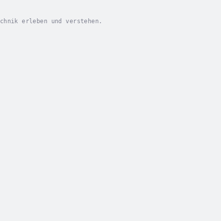
chnik erleben und verstehen.