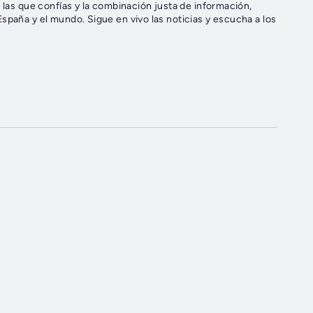
 las que confías y la combinación justa de información,
spaña y el mundo. Sigue en vivo las noticias y escucha a los