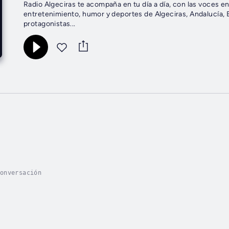
Radio Algeciras te acompaña en tu día a día, con las voces en
entretenimiento, humor y deportes de Algeciras, Andalucía, E
protagonistas...
onversación