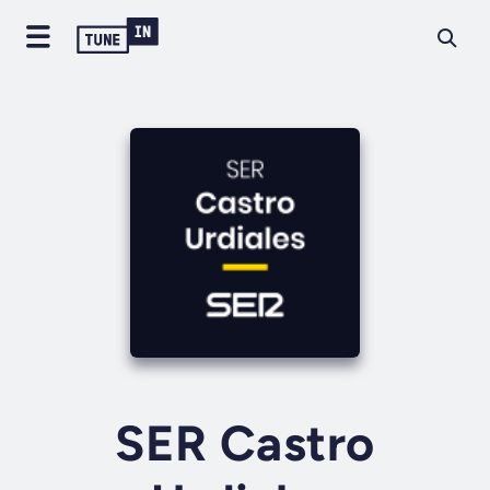
SER Castro