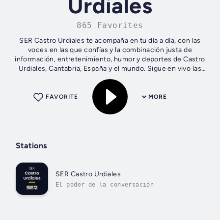
Urdiales
865 Favorites
SER Castro Urdiales te acompaña en tu día a día, con las
voces en las que confías y la combinación justa de
información, entretenimiento, humor y deportes de Castro
Urdiales, Cantabria, España y el mundo. Sigue en vivo las
noticias y escucha a los...
FAVORITE
MORE
Stations
SER Castro Urdiales
El poder de la conversación