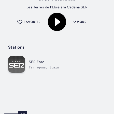
Les Terres de l'Ebre a la Cadena SER
FAVORITE
MORE
Stations
SER Ebre
Tarragona, Spain