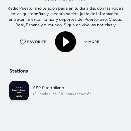
Radio Puertollano te acompaña en tu día a día, con las voces
en las que confías y la combinación justa de información,
entretenimiento, humor y deportes del Puertollano, Ciudad
Real, España y el mundo. Sigue en vivo las noticias y
escucha a los...
FAVORITE
MORE
Stations
SER Puertollano
El poder de la conversación