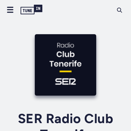
SER Radio Club