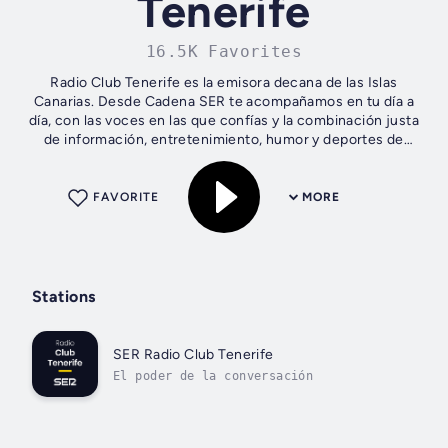
Tenerife
16.5K Favorites
Radio Club Tenerife es la emisora decana de las Islas
Canarias. Desde Cadena SER te acompañamos en tu día a
día, con las voces en las que confías y la combinación justa
de información, entretenimiento, humor y deportes de
Tenerife, Canarias, España y...
FAVORITE
MORE
Stations
SER Radio Club Tenerife
El poder de la conversación