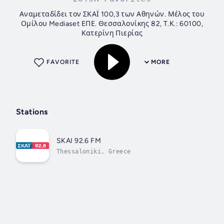
Αναμεταδίδει τον ΣΚΑΪ 100,3 των Αθηνών. Μέλος του
Ομίλου Mediaset ΕΠΕ. Θεσσαλονίκης 82, Τ.Κ.: 60100,
Κατερίνη Πιερίας
FAVORITE
MORE
Stations
SKAI 92.6 FM
Thessaloniki, Greece