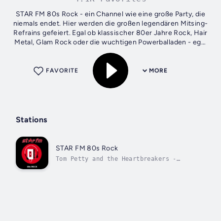
STAR FM 80s Rock - ein Channel wie eine große Party, die
niemals endet. Hier werden die großen legendären Mitsing-
Refrains gefeiert. Egal ob klassischer 80er Jahre Rock, Hair
Metal, Glam Rock oder die wuchtigen Powerballaden - egal
ob Van Halen,...
FAVORITE
MORE
Stations
STAR FM 80s Rock
Tom Petty and the Heartbreakers -
Refugee