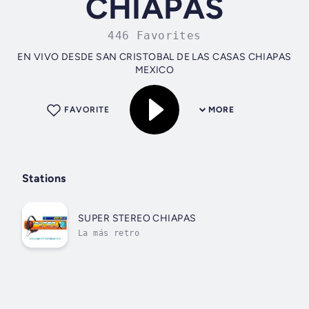
CHIAPAS
446 Favorites
EN VIVO DESDE SAN CRISTOBAL DE LAS CASAS CHIAPAS
MEXICO
FAVORITE
MORE
Stations
SUPER STEREO CHIAPAS
La más retro