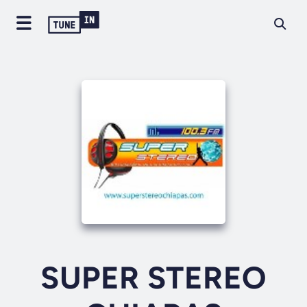
SUPER STEREO