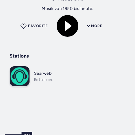
Musik von 1950 bis heute.
FAVORITE
MORE
Stations
Saarweb
Rotation.