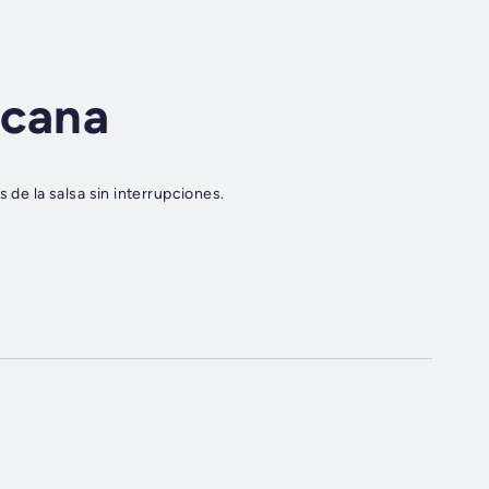
icana
 de la salsa sin interrupciones.