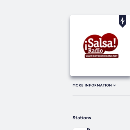
MORE INFORMATION
Stations