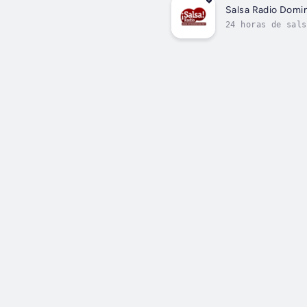
Salsa Radio Domi
24 horas de sals