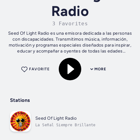
Radio
3 Favorites
Seed Of Light Radio es una emisora dedicada a las personas
con discapacidades. Transmitimos música, información,
motivación y programas especiales diseñados para inspirar,
educar y acompañar a oyentes de todas las edades
alrededor del mundo.
FAVORITE
MORE
Stations
Seed Of Light Radio
La Señal Siempre Brillante