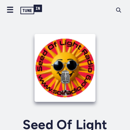
Seed Of Light