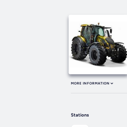
MORE INFORMATION
Stations