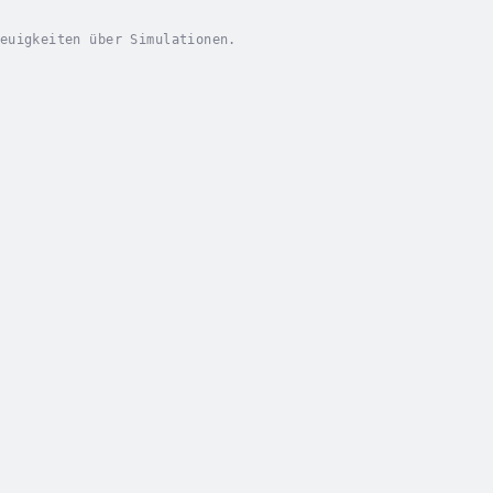
euigkeiten über Simulationen.