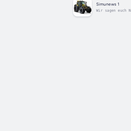
Simunews 1
Wir sagen euch N