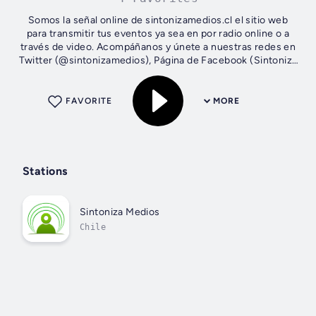
Somos la señal online de sintonizamedios.cl el sitio web
para transmitir tus eventos ya sea en por radio online o a
través de video. Acompáñanos y únete a nuestras redes en
Twitter (@sintonizamedios), Página de Facebook (Sintoniza
Medios), Canal de...
FAVORITE
MORE
Stations
Sintoniza Medios
Chile