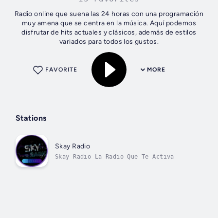
Radio online que suena las 24 horas con una programación
muy amena que se centra en la música. Aquí podemos
disfrutar de hits actuales y clásicos, además de estilos
variados para todos los gustos.
FAVORITE
MORE
Stations
Skay Radio
Skay Radio La Radio Que Te Activa