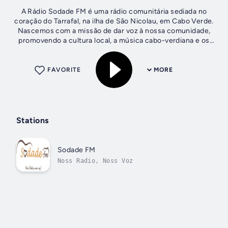
A Rádio Sodade FM é uma rádio comunitária sediada no
coração do Tarrafal, na ilha de São Nicolau, em Cabo Verde.
Nascemos com a missão de dar voz à nossa comunidade,
promovendo a cultura local, a música cabo-verdiana e os
valores da cidadania...
FAVORITE
MORE
Stations
Sodade FM
Noss Radio, Noss Voz