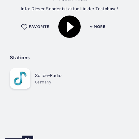
Info: Dieser Sender ist aktuell in der Testphase!
FAVORITE
MORE
Stations
Solice-Radio
Germany