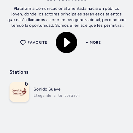
Plataforma comunicacional orientada hacia un público
joven, donde los actores principales serán esos talentos
que están llamados a ser el relevo generacional, pero no han
tenido la oportunidad. Somos el enlace que les permitirá
exponer sus ideas,...
FAVORITE
MORE
Stations
Sonido Suave
Llegando a tu corazon