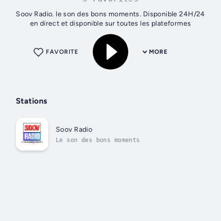
Soov Radio. le son des bons moments. Disponible 24H/24
en direct et disponible sur toutes les plateformes
FAVORITE
MORE
Stations
Soov Radio
Le son des bons moments