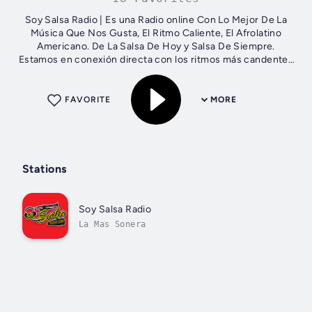
Soy Salsa Radio | Es una Radio online Con Lo Mejor De La
Música Que Nos Gusta, El Ritmo Caliente, El Afrolatino
Americano. De La Salsa De Hoy y Salsa De Siempre.
Estamos en conexión directa con los ritmos más candentes
y el corazón de la música...
FAVORITE
MORE
Stations
Soy Salsa Radio
La Mas Sonera