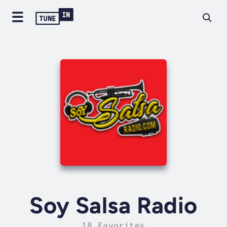
Soy Salsa Radio
18 Favorites